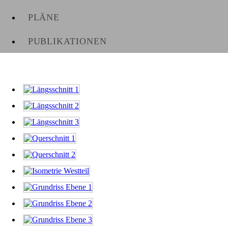
PLÄNE
PUBLIKATIONEN