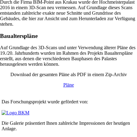
Durch die Firma BIM-Point aus Krakau wurde der Hochmeisterpalast
2016 in einem 3D-Scan neu vermessen. Auf Grundlage dieses Scans
entstanden zahlreiche exakte neue Schnitte und Grundrisse des
Gebäudes, die hier zur Ansicht und zum Herunterladen zur Verfügung
stehen.
Baualterspläne
Auf Grundlage des 3D-Scans und unter Verwendung älterer Pläne des
19./20. Jahrhunderts wurden im Rahmen des Projekts Baualterspläne
erstellt, aus denen die verschiedenen Bauphasen des Palastes
herausgelesen werden können.
Download der gesamten Pläne als PDF in einem Zip-Archiv
Pläne
Das Forschungsprojekt wurde gefördert von:
Die Galerie präsentiert Ihnen zahlreiche Impressionen der heutigen
Anlage.