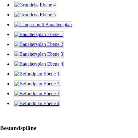
Bestandspläne