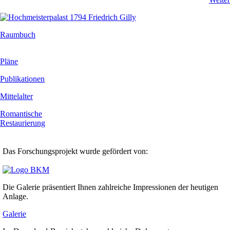
Raumbuch
Pläne
Publikationen
Mittelalter
Romantische
Restaurierung
Das Forschungsprojekt wurde gefördert von:
Die Galerie präsentiert Ihnen zahlreiche Impressionen der heutigen
Anlage.
Galerie